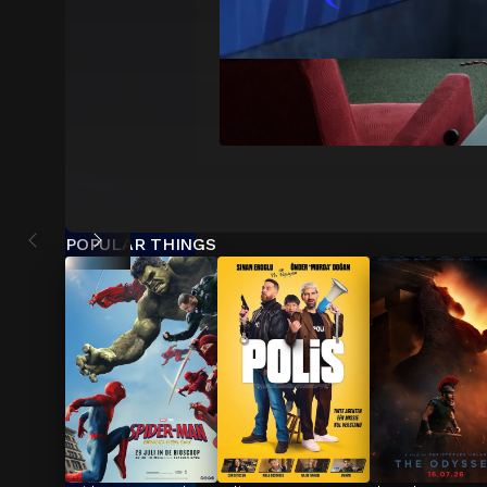
POPULAR THINGS