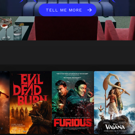
TELL ME MORE