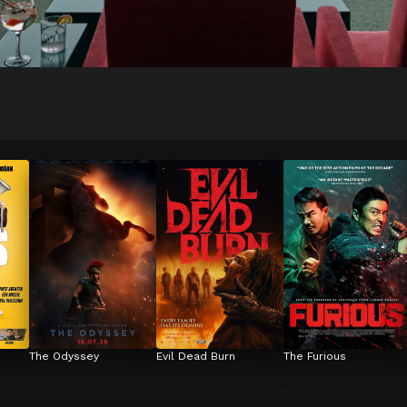
The Odyssey
Evil Dead Burn
The Furious