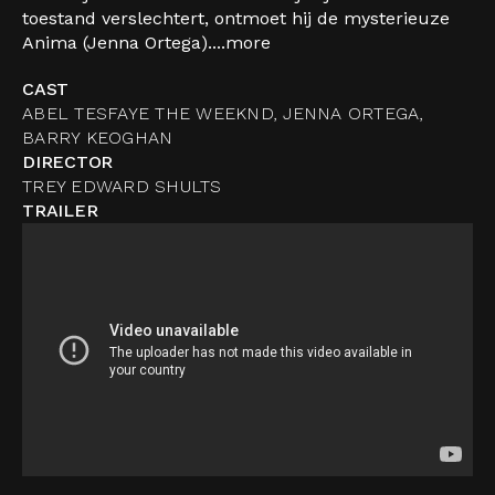
toestand verslechtert, ontmoet hij de mysterieuze
Anima (Jenna Ortega)....
more
CAST
ABEL TESFAYE THE WEEKND, JENNA ORTEGA,
BARRY KEOGHAN
DIRECTOR
TREY EDWARD SHULTS
TRAILER