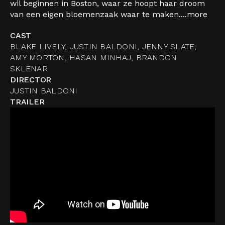
wil beginnen in Boston, waar ze hoopt haar droom
van een eigen bloemenzaak waar te maken....
more
CAST
BLAKE LIVELY, JUSTIN BALDONI, JENNY SLATE,
AMY MORTON, HASAN MINHAJ, BRANDON
SKLENAR
DIRECTOR
JUSTIN BALDONI
TRAILER