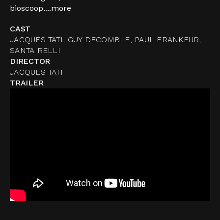
bioscoop....
more
CAST
JACQUES TATI, GUY DECOMBLE, PAUL FRANKEUR,
SANTA RELLI
DIRECTOR
JACQUES TATI
TRAILER