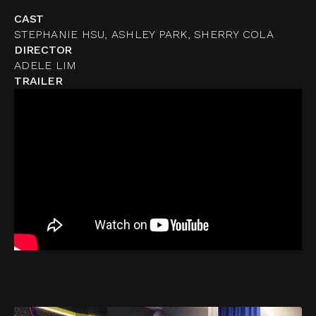
CAST
STEPHANIE HSU, ASHLEY PARK, SHERRY COLA
DIRECTOR
ADELE LIM
TRAILER