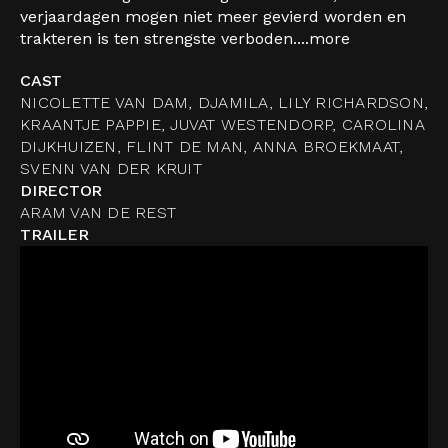
verjaardagen mogen niet meer gevierd worden en
trakteren is ten strengste verboden....
more
CAST
NICOLETTE VAN DAM, DJAMILA, LILY RICHARDSON,
KRAANTJE PAPPIE, JUVAT WESTENDORP, CAROLINA
DIJKHUIZEN, FLINT DE MAN, ANNA BROEKMAAT,
SVENN VAN DER KRUIT
DIRECTOR
ARAM VAN DE REST
TRAILER