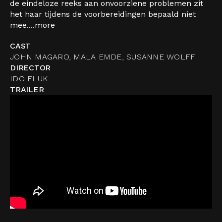
de eindeloze reeks aan onvoorziene problemen zit
het haar tijdens de voorbereidingen bepaald niet
mee....
more
CAST
JOHN MAGARO, MALA EMDE, SUSANNE WOLFF
DIRECTOR
IDO FLUK
TRAILER