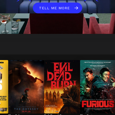
TELL ME MORE