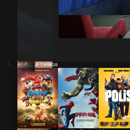
POPULAR THINGS