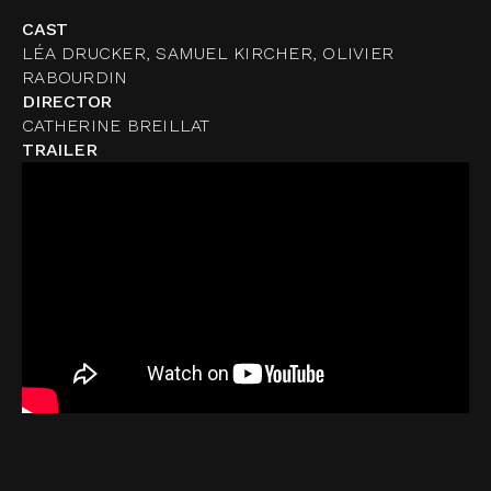
CAST
LÉA DRUCKER, SAMUEL KIRCHER, OLIVIER
RABOURDIN
DIRECTOR
CATHERINE BREILLAT
TRAILER