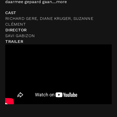
daarmee gepaard gaan....
more
CAST
RICHARD GERE, DIANE KRUGER, SUZANNE
CLÉMENT
DIRECTOR
SAVI GABIZON
TRAILER