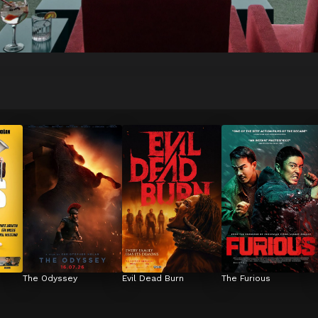
The Odyssey
Evil Dead Burn
The Furious