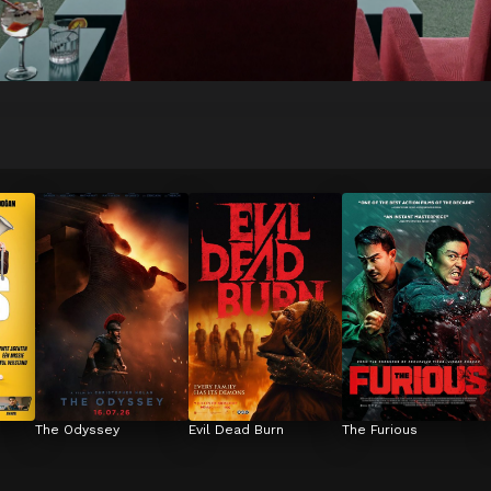
The Odyssey
Evil Dead Burn
The Furious