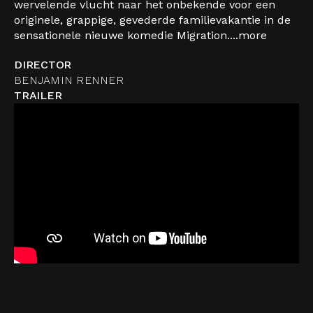
wervelende vlucht naar het onbekende voor een
originele, grappige, gevederde familievakantie in de
sensationele nieuwe komedie Migration....
more
DIRECTOR
BENJAMIN RENNER
TRAILER