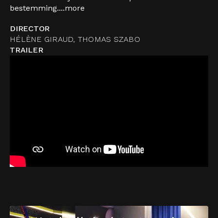
bestemming....
more
DIRECTOR
HÉLÈNE GIRAUD, THOMAS SZABO
TRAILER