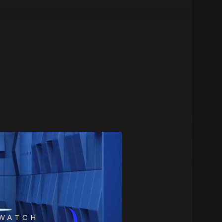
WATCH