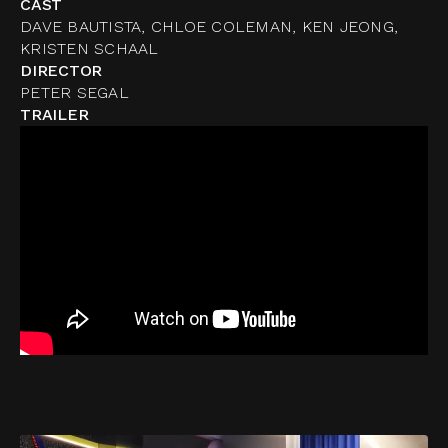
CAST
DAVE BAUTISTA, CHLOE COLEMAN, KEN JEONG,
KRISTEN SCHAAL
DIRECTOR
PETER SEGAL
TRAILER