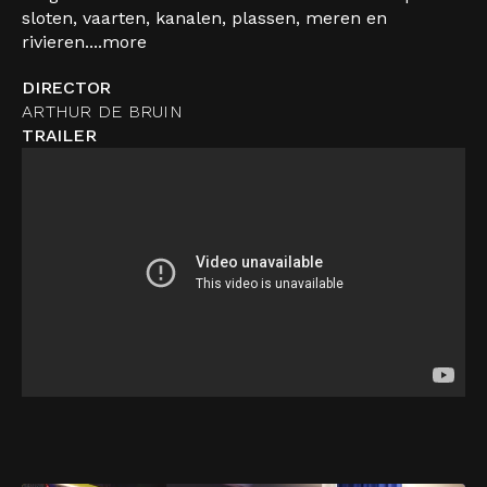
sloten, vaarten, kanalen, plassen, meren en
rivieren....
more
DIRECTOR
ARTHUR DE BRUIN
TRAILER