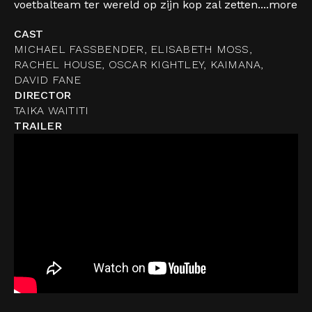
voetbalteam ter wereld op zijn kop zal zetten....
more
CAST
MICHAEL FASSBENDER, ELISABETH MOSS,
RACHEL HOUSE, OSCAR KIGHTLEY, KAIMANA,
DAVID FANE
DIRECTOR
TAIKA WAITITI
TRAILER