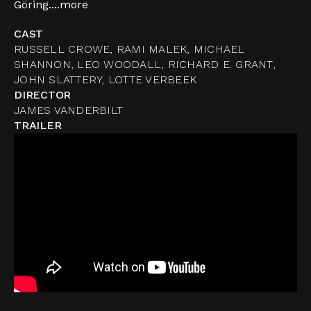
Göring....
more
CAST
RUSSELL CROWE, RAMI MALEK, MICHAEL
SHANNON, LEO WOODALL, RICHARD E. GRANT,
JOHN SLATTERY, LOTTE VERBEEK
DIRECTOR
JAMES VANDERBILT
TRAILER