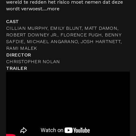
wereld te redden het risico moet nemen dat deze
wordt verwoest....
more
CAST
CILLIAN MURPHY, EMILY BLUNT, MATT DAMON,
ROBERT DOWNEY JR., FLORENCE PUGH, BENNY
SAFDIE, MICHAEL ANGARANO, JOSH HARTNETT,
RAMI MALEK
DIRECTOR
CHRISTOPHER NOLAN
TRAILER