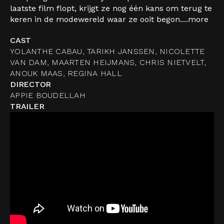
laatste film flopt, krijgt ze nog één kans om terug te
keren in de modewereld waar ze ooit begon....
more
CAST
YOLANTHE CABAU, TARIKH JANSSEN, NICOLETTE
VAN DAM, MAARTEN HEIJMANS, CHRIS NIETVELT,
ANOUK MAAS, REGINA HALL
DIRECTOR
APPIE BOUDELLAH
TRAILER