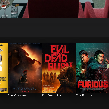
The Odyssey
Evil Dead Burn
The Furious