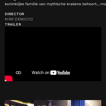
koninklijke familie van mythische krakens behoort....
mo
DIRECTOR
KIRK DEMICCO
TRAILER