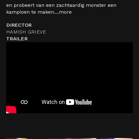
en probeert van een zachtaardig monster een
kampioen te maken....
more
DIRECTOR
HAMISH GRIEVE
TRAILER