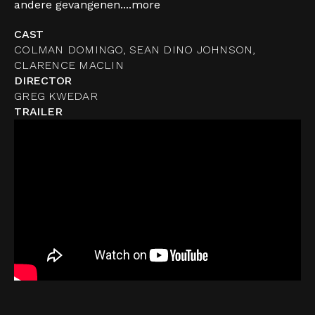
andere gevangenen....
more
CAST
COLMAN DOMINGO, SEAN DINO JOHNSON,
CLARENCE MACLIN
DIRECTOR
GREG KWEDAR
TRAILER