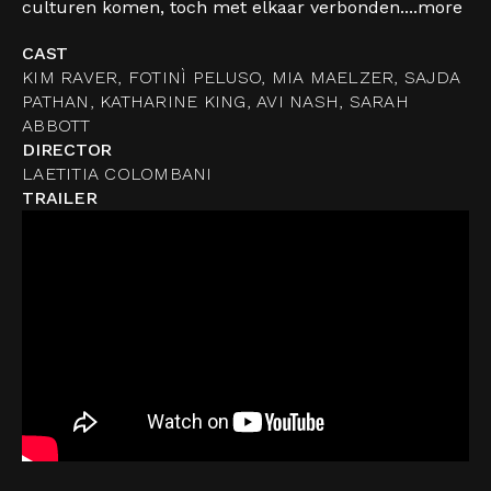
culturen komen, toch met elkaar verbonden....
more
CAST
KIM RAVER, FOTINÌ PELUSO, MIA MAELZER, SAJDA
PATHAN, KATHARINE KING, AVI NASH, SARAH
ABBOTT
DIRECTOR
LAETITIA COLOMBANI
TRAILER