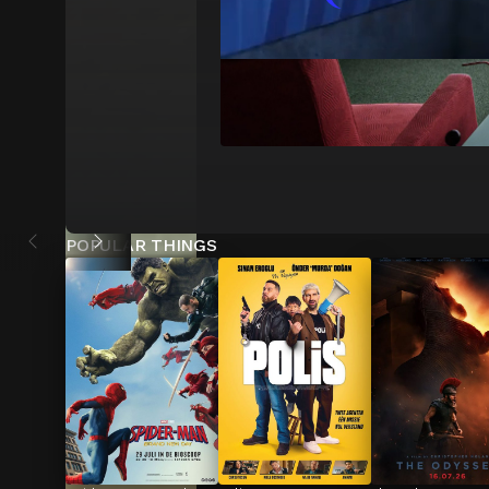
POPULAR THINGS