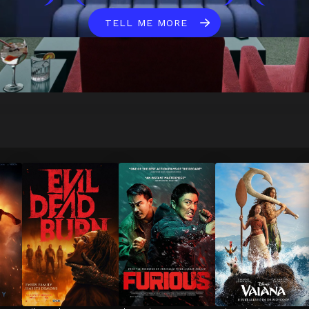
TELL ME MORE