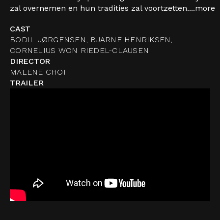
zal overnemen en hun tradities zal voortzetten....
more
CAST
BODIL JØRGENSEN, BJARNE HENRIKSEN,
CORNELIUS WON RIEDEL-CLAUSEN
DIRECTOR
MALENE CHOI
TRAILER