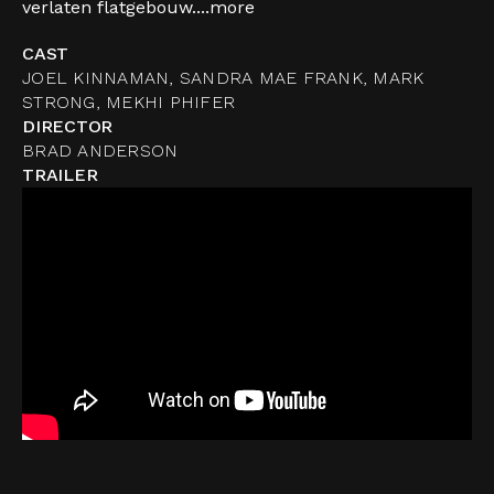
verlaten flatgebouw....
more
CAST
JOEL KINNAMAN, SANDRA MAE FRANK, MARK
STRONG, MEKHI PHIFER
DIRECTOR
BRAD ANDERSON
TRAILER