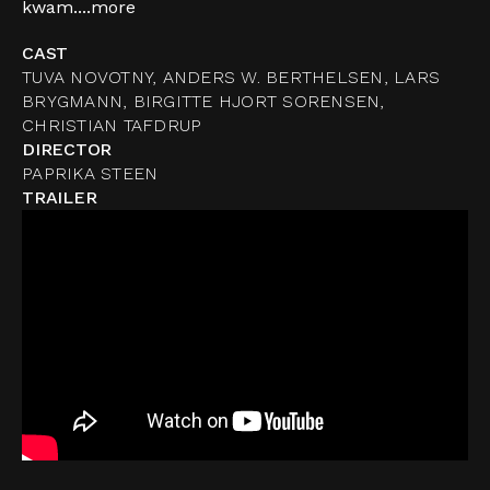
kwam....
more
CAST
TUVA NOVOTNY, ANDERS W. BERTHELSEN, LARS
BRYGMANN, BIRGITTE HJORT SORENSEN,
CHRISTIAN TAFDRUP
DIRECTOR
PAPRIKA STEEN
TRAILER