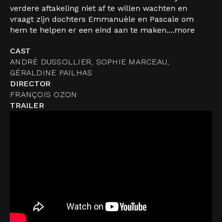
verdere aftakeling niet af te willen wachten en
vraagt zijn dochters Emmanuèle en Pascale om
hem te helpen er een eind aan te maken....
more
CAST
ANDRÉ DUSSOLLIER, SOPHIE MARCEAU,
GÉRALDINE PAILHAS
DIRECTOR
FRANÇOIS OZON
TRAILER