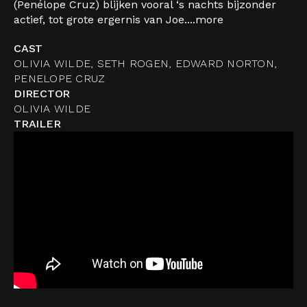
(Penélope Cruz) blijken vooral ‘s nachts bijzonder
actief, tot grote ergernis van Joe....
more
CAST
OLIVIA WILDE, SETH ROGEN, EDWARD NORTON,
PENELOPE CRUZ
DIRECTOR
OLIVIA WILDE
TRAILER