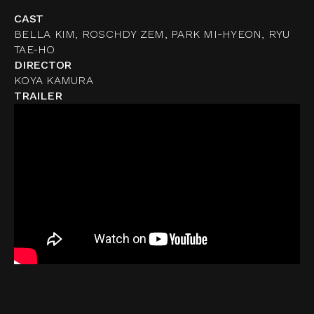
CAST
BELLA KIM, ROSCHDY ZEM, PARK MI-HYEON, RYU
TAE-HO
DIRECTOR
KOYA KAMURA
TRAILER