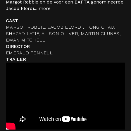
Margot Robbie en de voor een BAFTA genomineerde
Jacob Elordi....
more
CAST
MARGOT ROBBIE, JACOB ELORDI, HONG CHAU,
SHAZAD LATIF, ALISON OLIVER, MARTIN CLUNES,
EWAN MITCHELL
DIRECTOR
EMERALD FENNELL
TRAILER